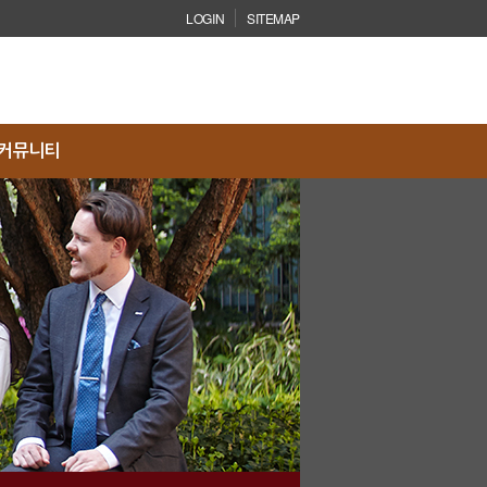
LOGIN
SITEMAP
닫기
커뮤니티