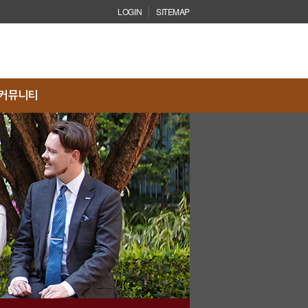
LOGIN
SITEMAP
닫기
커뮤니티