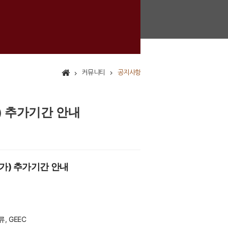
커뮤니티
공지사항
) 추가기간 안내
가) 추가기간 안내
, GEEC