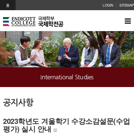
메인콘텐츠 바로가기
홈
LOGIN
SITEMAP
International Studies
공지사항
2023학년도 겨울학기 수강소감설문(수업
평가) 실시 안내