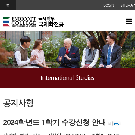
메인콘텐츠 바로가기
홈
LOGIN
SITEMAP
International Studies
공지사항
2024학년도 1학기 수강신청 안내