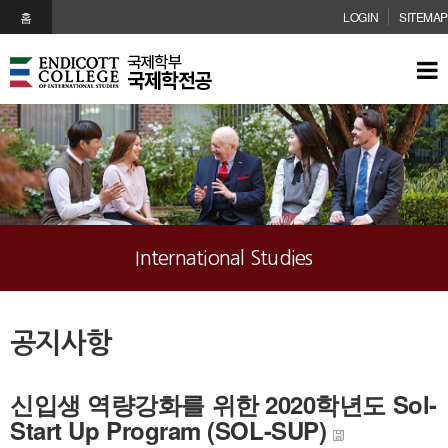
메인콘텐츠 바로가기
홈
LOGIN
SITEMAP
International Studies
공지사항
신입생 역량강화를 위한 2020학년도 Sol-
Start Up Program (SOL-SUP)