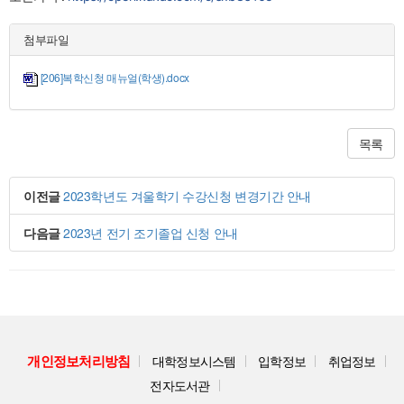
첨부파일
[206]복학신청 매뉴얼(학생).docx
목록
이전글
2023학년도 겨울학기 수강신청 변경기간 안내
다음글
2023년 전기 조기졸업 신청 안내
개인정보처리방침
대학정보시스템
입학정보
취업정보
전자도서관