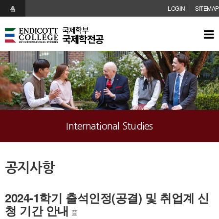
메인콘텐츠 바로가기
홈
LOGIN
SITEMAP
International Studies
공지사항
2024-1학기 출석인정(공결) 및 취업계 신
청 기간 안내