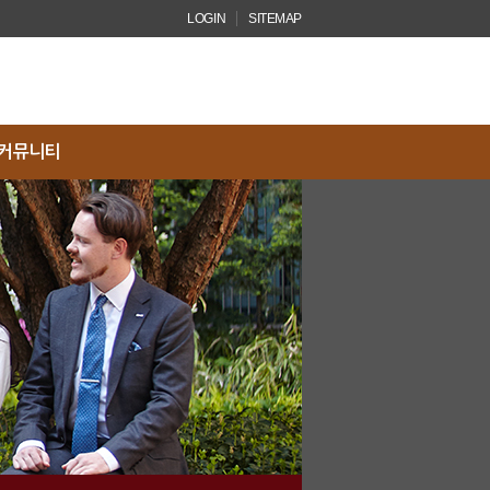
LOGIN
SITEMAP
닫기
커뮤니티