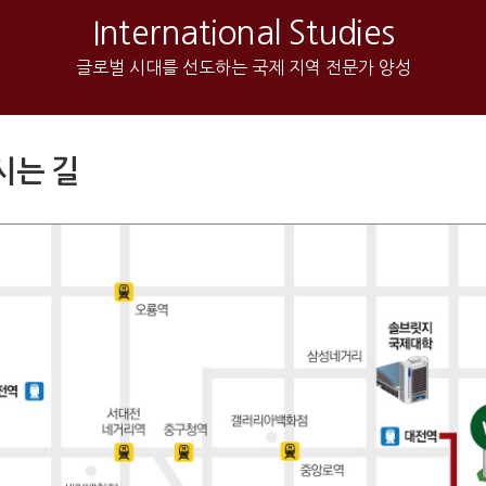
International Studies
글로벌 시대를 선도하는 국제 지역 전문가 양성
시는 길